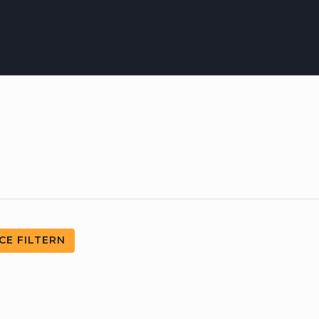
CE FILTERN