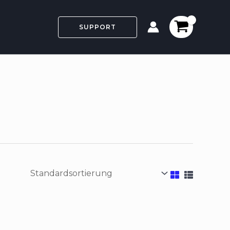
SUPPORT