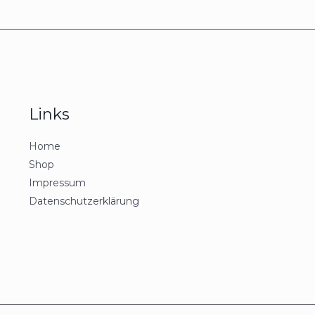
Links
Home
Shop
Impressum
Datenschutzerklärung